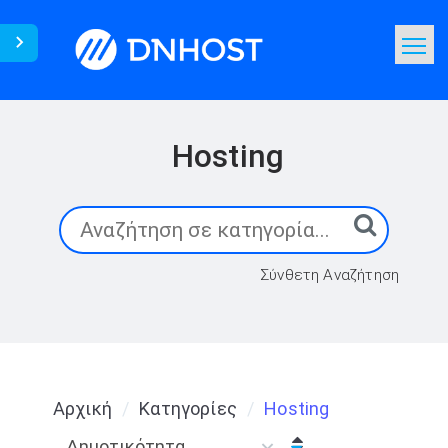
Γνωσιακή Βάση
Αναζήτηση
Hosting
Επικοινωνία
Σύνθετη Αναζήτηση
Αρχική
Κατηγορίες
Hosting