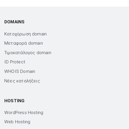
DOMAINS
Κατοχύρωση domain
Μεταφορά domain
Τιμοκατάλογος domain
ID Protect
WHOIS Domain
Νέες καταλήξεις
HOSTING
WordPress Hosting
Web Hosting