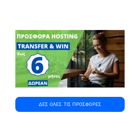
ΔΕΣ ΟΛΕΣ ΤΙΣ ΠΡΟΣΦΟΡΕΣ