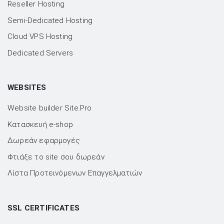
Reseller Hosting
Semi-Dedicated Hosting
Cloud VPS Hosting
Dedicated Servers
WEBSITES
Website builder Site.Pro
Kατασκευή e-shop
Δωρεάν εφαρμογές
Φτιάξε το site σου δωρεάν
Λίστα Προτεινόμενων Επαγγελματιών
SSL CERTIFICATES