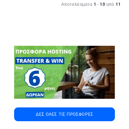
Αποτελέσματα
1
-
10
από
11
ΔΕΣ ΟΛΕΣ ΤΙΣ ΠΡΟΣΦΟΡΕΣ