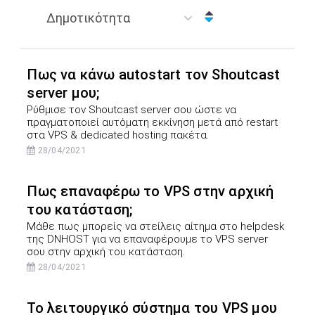
Πως να κάνω autostart τον Shoutcast
server μου;
Ρύθμισε τον Shoutcast server σου ώστε να
πραγματοποιεί αυτόματη εκκίνηση μετά από restart
στα VPS & dedicated hosting πακέτα.
28/04/2021
Πως επαναφέρω το VPS στην αρχική
του κατάσταση;
Μάθε πως μπορείς να στείλεις αίτημα στο helpdesk
της DNHOST για να επαναφέρουμε το VPS server
σου στην αρχική του κατάσταση.
28/04/2021
Το λειτουργικό σύστημα του VPS μου