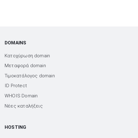
DOMAINS
Κατοχύρωση domain
Μεταφορά domain
Τιμοκατάλογος domain
ID Protect
WHOIS Domain
Νέες καταλήξεις
HOSTING