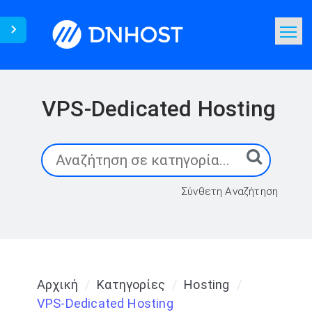
Γνωσιακή Βάση
Αναζήτηση
VPS-Dedicated Hosting
Επικοινωνία
Σύνθετη Αναζήτηση
Αρχική
Κατηγορίες
Hosting
VPS-Dedicated Hosting