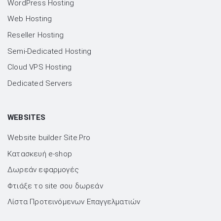
WordPress Hosting
Web Hosting
Reseller Hosting
Semi-Dedicated Hosting
Cloud VPS Hosting
Dedicated Servers
WEBSITES
Website builder Site.Pro
Kατασκευή e-shop
Δωρεάν εφαρμογές
Φτιάξε το site σου δωρεάν
Λίστα Προτεινόμενων Επαγγελματιών