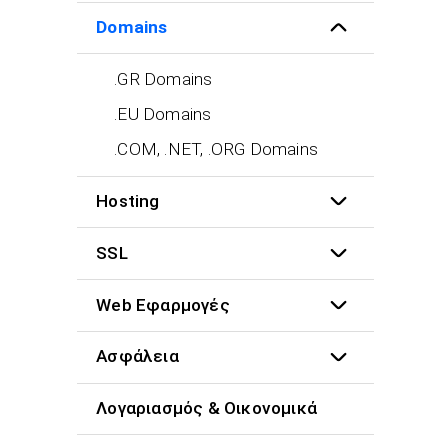
Domains
.GR Domains
.EU Domains
.COM, .NET, .ORG Domains
Hosting
SSL
Web Εφαρμογές
Ασφάλεια
Λογαριασμός & Οικονομικά