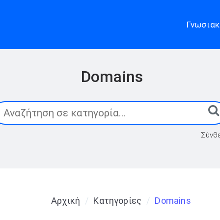
Γνωσιακ
Domains
Σύνθ
Αρχική
Κατηγορίες
Domains