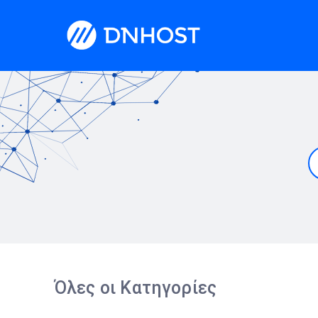
Όλες οι Κατηγορίες