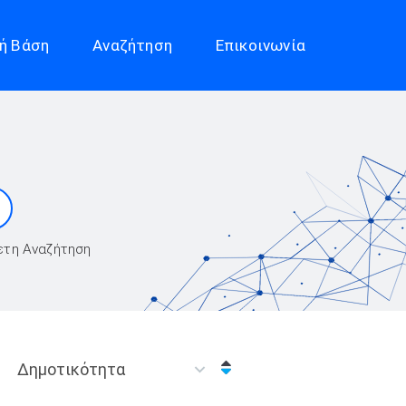
ή Βάση
Αναζήτηση
Επικοινωνία
ετη Αναζήτηση