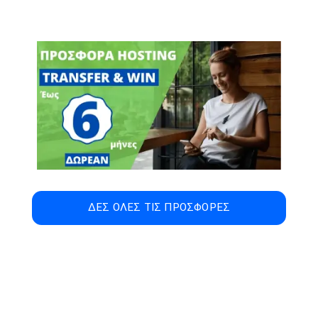
ΔΕΣ ΟΛΕΣ ΤΙΣ ΠΡΟΣΦΟΡΕΣ