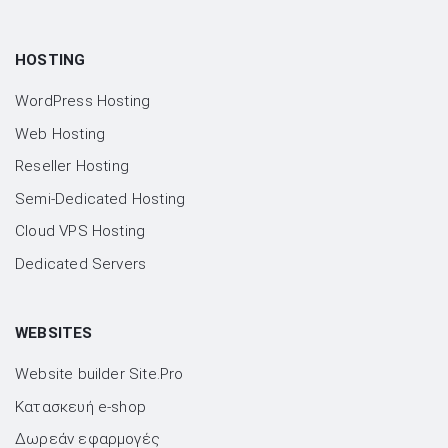
HOSTING
WordPress Hosting
Web Hosting
Reseller Hosting
Semi-Dedicated Hosting
Cloud VPS Hosting
Dedicated Servers
WEBSITES
Website builder Site.Pro
Kατασκευή e-shop
Δωρεάν εφαρμογές