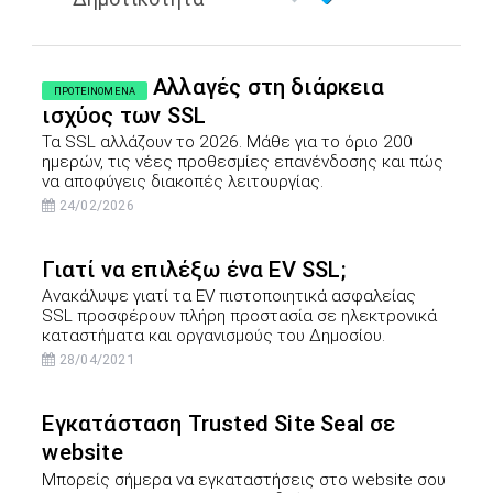
Αλλαγές στη διάρκεια
ΠΡΟΤΕΙΝΟΜΕΝΑ
ισχύος των SSL
Τα SSL αλλάζουν το 2026. Μάθε για το όριο 200
ημερών, τις νέες προθεσμίες επανένδοσης και πώς
να αποφύγεις διακοπές λειτουργίας.
24/02/2026
Γιατί να επιλέξω ένα EV SSL;
Ανακάλυψε γιατί τα EV πιστοποιητικά ασφαλείας
SSL προσφέρουν πλήρη προστασία σε ηλεκτρονικά
καταστήματα και οργανισμούς του Δημοσίου.
28/04/2021
Εγκατάσταση Trusted Site Seal σε
website
Μπορείς σήμερα να εγκαταστήσεις στο website σου