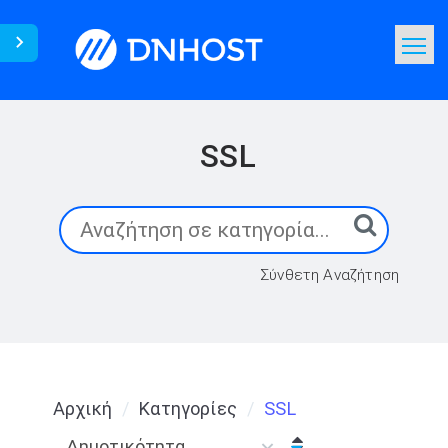
Γνωσιακή Βάση
Αναζήτηση
SSL
Επικοινωνία
Σύνθετη Αναζήτηση
Αρχική
Κατηγορίες
SSL