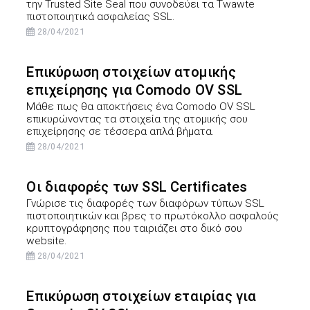
την Trusted Site Seal που συνοδεύει τα Twawte
πιστοποιητικά ασφαλείας SSL.
28/04/2021
Επικύρωση στοιχείων ατομικής
επιχείρησης για Comodo OV SSL
Μάθε πως θα αποκτήσεις ένα Comodo OV SSL
επικυρώνοντας τα στοιχεία της ατομικής σου
επιχείρησης σε τέσσερα απλά βήματα.
28/04/2021
Οι διαφορές των SSL Certificates
Γνώρισε τις διαφορές των διαφόρων τύπων SSL
πιστοποιητικών και βρες το πρωτόκολλο ασφαλούς
κρυπτογράφησης που ταιριάζει στο δικό σου
website.
28/04/2021
Επικύρωση στοιχείων εταιρίας για