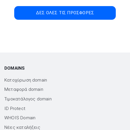
ΔΕΣ ΟΛΕΣ ΤΙΣ ΠΡΟΣΦΟΡΕΣ
DOMAINS
Κατοχύρωση domain
Μεταφορά domain
Τιμοκατάλογος domain
ID Protect
WHOIS Domain
Νέες καταλήξεις