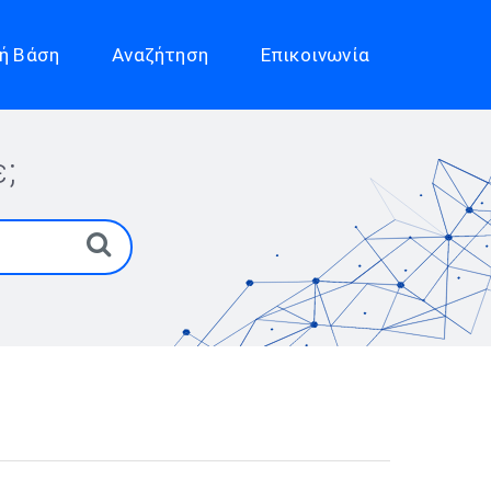
ή Βάση
Αναζήτηση
Επικοινωνία
;