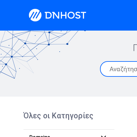
Όλες οι Κατηγορίες
Domains