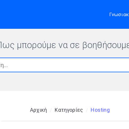
Γνωσιακ
Πως μπορούμε να σε βοηθήσουμε
Αρχική
Κατηγορίες
Hosting