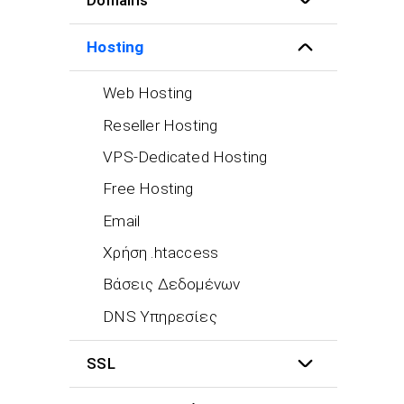
Hosting
Web Hosting
Reseller Hosting
VPS-Dedicated Hosting
Free Hosting
Email
Χρήση .htaccess
Βάσεις Δεδομένων
DNS Υπηρεσίες
SSL