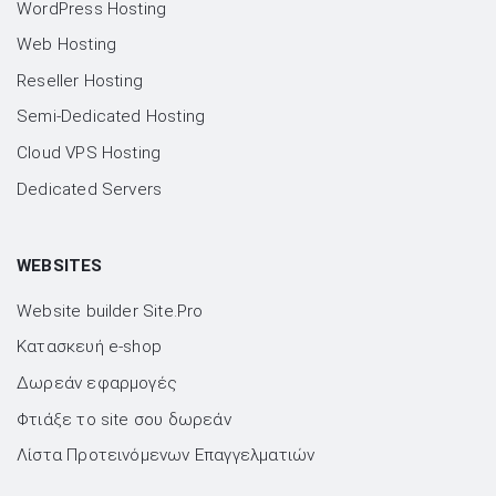
WordPress Hosting
Web Hosting
Reseller Hosting
Semi-Dedicated Hosting
Cloud VPS Hosting
Dedicated Servers
WEBSITES
Website builder Site.Pro
Kατασκευή e-shop
Δωρεάν εφαρμογές
Φτιάξε το site σου δωρεάν
Λίστα Προτεινόμενων Επαγγελματιών