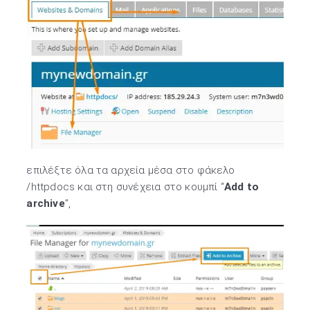
επιλέξτε όλα τα αρχεία μέσα στο φάκελο
/httpdocs και στη συνέχεια στο κουμπί “
Add to
archive
”,