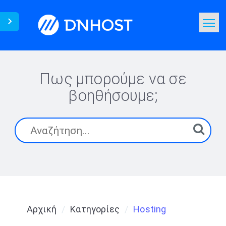
Πως μπορούμε να σε
βοηθήσουμε;
Αρχική
Κατηγορίες
Hosting