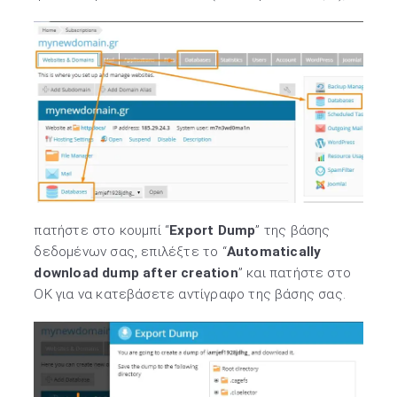
πατήστε στο κουμπί “
Export Dump
” της βάσης
δεδομένων σας, επιλέξτε το “
Automatically
download dump after creation
” και πατήστε στο
ΟΚ για να κατεβάσετε αντίγραφο της βάσης σας.