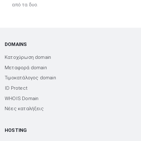
από τα δυο.
DOMAINS
Κατοχύρωση domain
Μεταφορά domain
Τιμοκατάλογος domain
ID Protect
WHOIS Domain
Νέες καταλήξεις
HOSTING