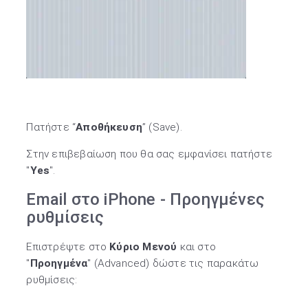
Πατήστε “
Αποθήκευση
” (Save).
Στην επιβεβαίωση που θα σας εμφανίσει πατήστε
"
Yes
".
Εmail στο iPhone - Προηγμένες
ρυθμίσεις
Επιστρέψτε στο
Κύριο Μενού
και στο
"
Προηγμένα
" (Advanced) δώστε τις παρακάτω
ρυθμίσεις: