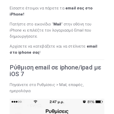
Είσαστε έτοιμοι να πάρετε τα
email σας στο
iPhone!
Πατήστε στο εικονίδιο “
Mail
” στην οθόνη του
iPhone κι επιλέξτε τον λογαριασμό Email που
δημιουργήσατε.
Αρχίσετε να κατεβάζετε και να στέλνετε
email
στο iphone σας
!
Ρύθμιση email σε iphone/ipad με
iOS 7
Πηγαίνετε στο Ρυθμίσεις > Mail, επαφές,
ημερολόγια