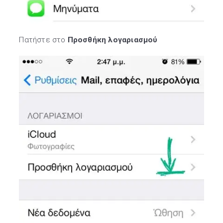
Πατήστε στο
Προσθήκη λογαριασμού