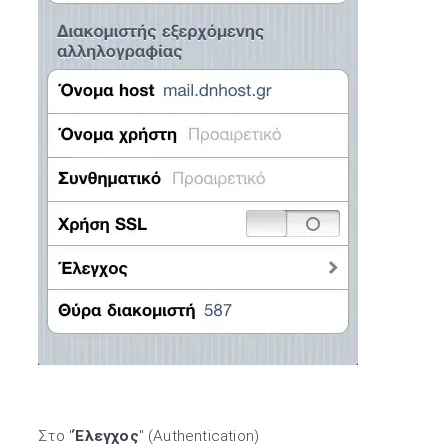
Στο "
Έλεγχος
" (Authentication)