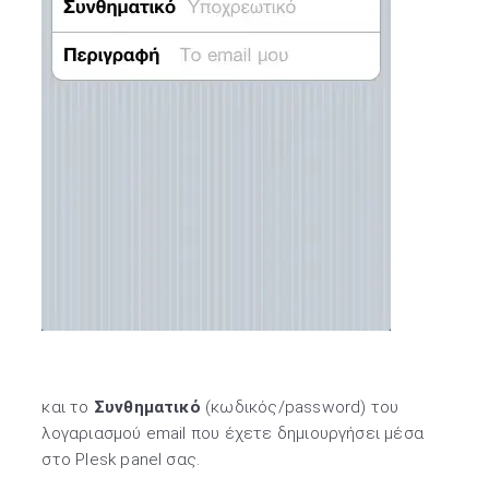
και το
Συνθηματικό
(κωδικός/password) του
λογαριασμού email που έχετε δημιουργήσει μέσα
στο Plesk panel σας.