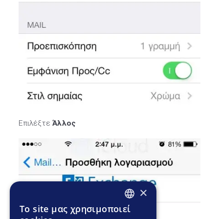
Επιλέξτε
Άλλος
×
To site μας χρησιμοποιεί
GREEK