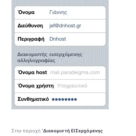
Στην περιοχή "
Διακομιστή ΕΙΣερχόμενης