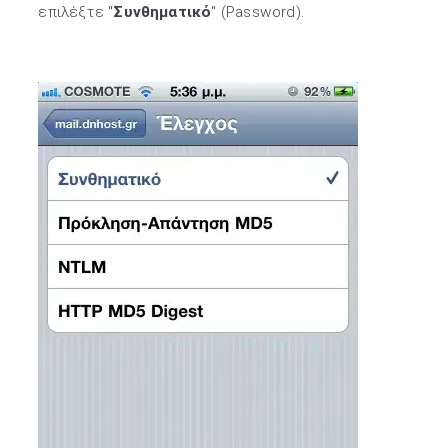
επιλέξτε "
Συνθηματικό
"
(Password).