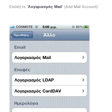
Επιλέξτε “
Λογαριασμός Mail
” (Add Mail Account).