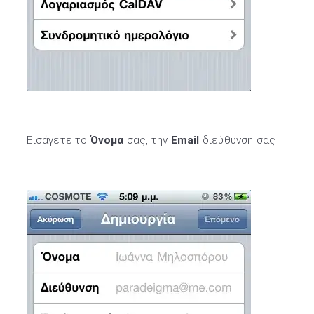
Εισάγετε το
Όνομα
σας, την
Email
διεύθυνση σας