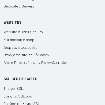
Dedicated Servers
WEBSITES
Website builder Site.Pro
Kατασκευή e-shop
Δωρεάν εφαρμογές
Φτιάξε το site σου δωρεάν
Λίστα Προτεινόμενων Επαγγελματιών
SSL CERTIFICATES
Τι είναι SSL;
Βρες το SSL σου
Βοηθός επιλογής SSL