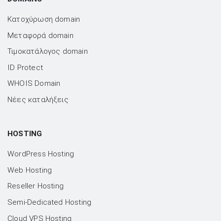
Κατοχύρωση domain
Μεταφορά domain
Τιμοκατάλογος domain
ID Protect
WHOIS Domain
Νέες καταλήξεις
HOSTING
WordPress Hosting
Web Hosting
Reseller Hosting
Semi-Dedicated Hosting
Cloud VPS Hosting