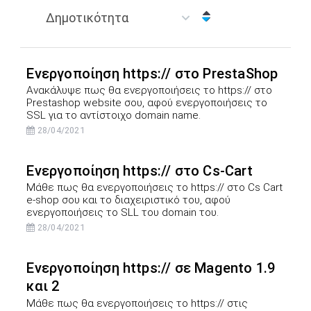
Ενεργοποίηση https:// στο PrestaShop
Ανακάλυψε πως θα ενεργοποιήσεις το https:// στο
Prestashop website σου, αφού ενεργοποιήσεις το
SSL για το αντίστοιχο domain name.
28/04/2021
Ενεργοποίηση https:// στο Cs-Cart
Μάθε πως θα ενεργοποιήσεις το https:// στο Cs Cart
e-shop σου και το διαχειριστικό του, αφού
ενεργοποιήσεις το SLL του domain του.
28/04/2021
Ενεργοποίηση https:// σε Magento 1.9
και 2
Μάθε πως θα ενεργοποιήσεις το https:// στις