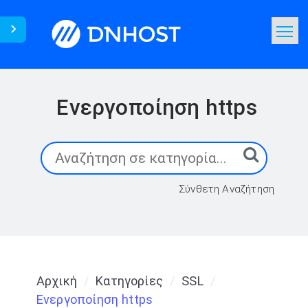
Γνωσιακή Βάση
Αναζήτηση
Ενεργοποίηση https
Επικοινωνία
Σύνθετη Αναζήτηση
Αρχική
Κατηγορίες
SSL
Ενεργοποίηση https