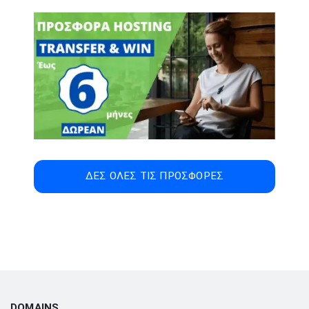
ΔΕΣ ΟΛΕΣ ΤΙΣ ΠΡΟΣΦΟΡΕΣ
DOMAINS