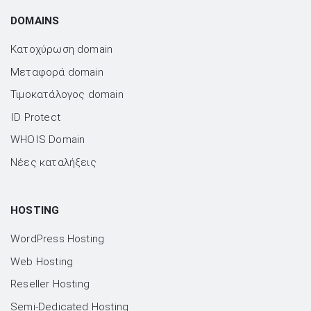
DOMAINS
Κατοχύρωση domain
Μεταφορά domain
Τιμοκατάλογος domain
ID Protect
WHOIS Domain
Νέες καταλήξεις
HOSTING
WordPress Hosting
Web Hosting
Reseller Hosting
Semi-Dedicated Hosting