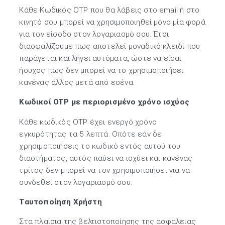
Κάθε Κωδικός ΟTP που θα λάβεις στο email ή στο
κινητό σου μπορεί να χρησιμοποιηθεί μόνο μία φορά
για τον είσοδο στον λογαριασμό σου. Έτσι
διασφαλίζουμε πως αποτελεί μοναδικό κλειδί που
παράγεται και λήγει αυτόματα, ώστε να είσαι
ήσυχος πως δεν μπορεί να το χρησιμοποιήσει
κανένας άλλος μετά από εσένα.
Κωδικοί OTP με περιορισμένο χρόνο ισχύος
Κάθε κωδικός OTP έχει ενεργό χρόνο
εγκυρότητας τα 5 λεπτά. Οπότε εάν δε
χρησιμοποιήσεις το κωδικό εντός αυτού του
διαστήματος, αυτός παύει να ισχύει και κανένας
τρίτος δεν μπορεί να τον χρησιμοποιήσει για να
συνδεθεί στον λογαριασμό σου.
Ταυτοποίηση Χρήστη
Στα πλαίσια της βελτιστοποίησης της ασφάλειας