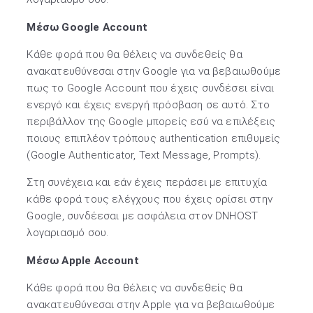
Μέσω Google Account
Κάθε φορά που θα θέλεις να συνδεθείς θα
ανακατευθύνεσαι στην Google για να βεβαιωθούμε
πως το Google Account που έχεις συνδέσει είναι
ενεργό και έχεις ενεργή πρόσβαση σε αυτό. Στο
περιβάλλον της Google μπορείς εσύ να επιλέξεις
ποιους επιπλέον τρόπους authentication επιθυμείς
(Goοgle Authenticator, Text Message, Prompts).
Στη συνέχεια και εάν έχεις περάσει με επιτυχία
κάθε φορά τους ελέγχους που έχεις ορίσει στην
Google, συνδέεσαι με ασφάλεια στον DNHOST
λογαριασμό σου.
Μέσω Apple Account
Κάθε φορά που θα θέλεις να συνδεθείς θα
ανακατευθύνεσαι στην Apple για να βεβαιωθούμε