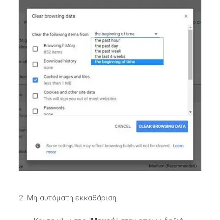
2. Μη αυτόματη εκκαθάριση