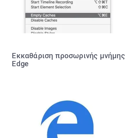
Εκκαθάριση προσωρινής μνήμης
Edge