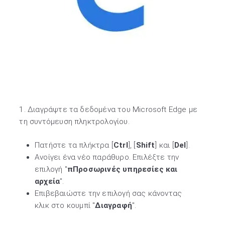
1. Διαγράψτε τα δεδομένα του Microsoft Edge με
τη συντόμευση πληκτρολογίου.
Πατήστε τα πλήκτρα [
Ctrl
], [
Shift
] και [
Del
].
Ανοίγει ένα νέο παράθυρο. Επιλέξτε την
επιλογή "
πΠροσωρινές υπηρεσίες και
αρχεία
".
Επιβεβαιώστε την επιλογή σας κάνοντας
κλικ στο κουμπί "
Διαγραφή
".