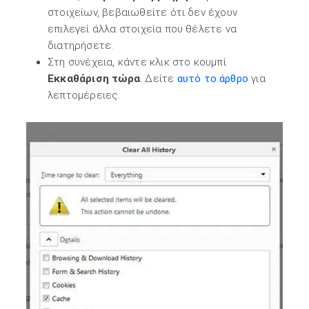
στοιχείων, βεβαιωθείτε ότι δεν έχουν
επιλεγεί άλλα στοιχεία που θέλετε να
διατηρήσετε.
Στη συνέχεια, κάντε κλικ στο κουμπί
Εκκαθάριση τώρα
. Δείτε
αυτό το άρθρο
για
λεπτομέρειες.