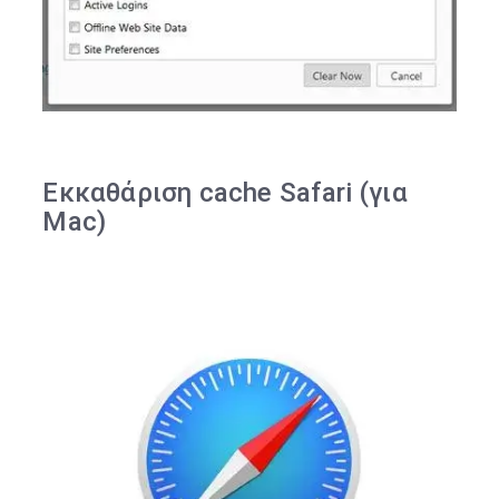
Εκκαθάριση cache Safari (για
Mac)