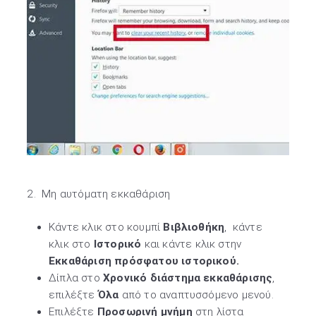
2. Μη αυτόματη εκκαθάριση
Κάντε κλικ στο κουμπί
Βιβλιοθήκη
, κάντε
κλικ στο
Ιστορικό
και κάντε κλικ στην
Εκκαθάριση πρόσφατου ιστορικού.
Δίπλα στο
Χρονικό διάστημα εκκαθάρισης
,
επιλέξτε
Όλα
από το αναπτυσσόμενο μενού.
Επιλέξτε
Προσωρινή μνήμη
στη λίστα