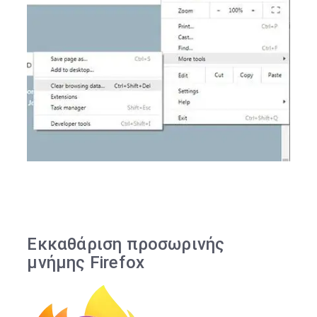
Εκκαθάριση προσωρινής
μνήμης Firefox