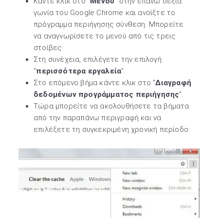
Κάντε κλικ στο "
Μενού
" στην επάνω δεξιά
γωνία του Google Chrome και ανοίξτε το
πρόγραμμα περιήγησης σύνθεση. Μπορείτε
να αναγνωρίσετε το μενού από τις τρεις
στοίβες.
Στη συνέχεια, επιλέγετε την επιλογή
"
περισσότερα εργαλεία
".
Στο επόμενο βήμα κάντε κλικ στο "
Διαγραφή
δεδομένων προγράμματος περιήγησης
".
Τώρα μπορείτε να ακολουθήσετε τα βήματα
από την παραπάνω περιγραφή και να
επιλέξετε τη συγκεκριμένη χρονική περίοδο.