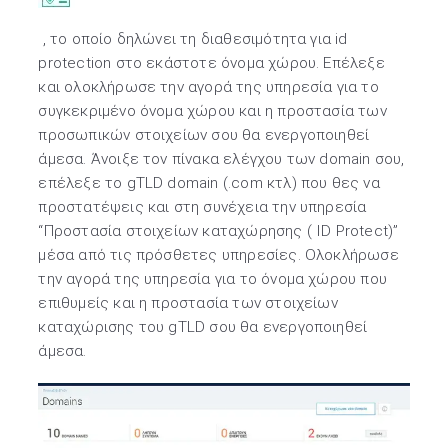
, το οποίο δηλώνει τη διαθεσιμότητα για id
protection στο εκάστοτε όνομα χώρου. Επέλεξε
και ολοκλήρωσε την αγορά της υπηρεσία για το
συγκεκριμένο όνομα χώρου και η προστασία των
προσωπικών στοιχείων σου θα ενεργοποιηθεί
άμεσα. Άνοιξε τον πίνακα ελέγχου των domain σου,
επέλεξε το gTLD domain (.com κτλ) που θες να
προστατέψεις και στη συνέχεια την υπηρεσία
“Προστασία στοιχείων καταχώρησης ( ID Protect)”
μέσα από τις πρόσθετες υπηρεσίες. Ολοκλήρωσε
την αγορά της υπηρεσία για το όνομα χώρου που
επιθυμείς και η προστασία των στοιχείων
καταχώρισης του gTLD σου θα ενεργοποιηθεί
άμεσα.