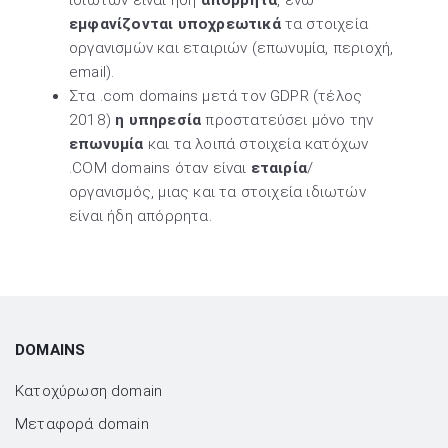
εμφανίζονται υποχρεωτικά
τα στοιχεία
οργανισμών και εταιριών (επωνυμία, περιοχή,
email).
Στα .com domains μετά τον GDPR (τέλος
2018)
η υπηρεσία
προστατεύσει μόνο την
επωνυμία
και τα λοιπά στοιχεία κατόχων
.COM domains όταν είναι
εταιρία
/
οργανισμός, μιας και τα στοιχεία ιδιωτών
είναι ήδη απόρρητα.
DOMAINS
Κατοχύρωση domain
Μεταφορά domain