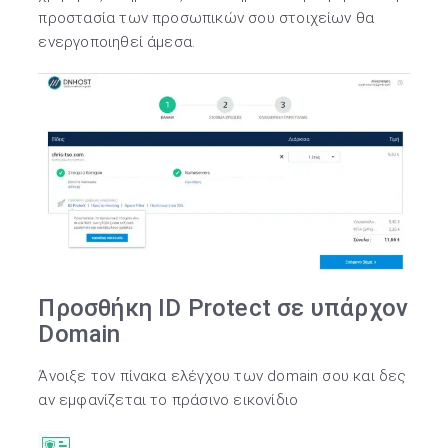
προστασία των προσωπικών σου στοιχείων θα
ενεργοποιηθεί άμεσα.
Προσθήκη ID Protect σε υπάρχον
Domain
Άνοιξε τον πίνακα ελέγχου των domain σου και δες
αν εμφανίζεται το πράσινο εικονίδιο