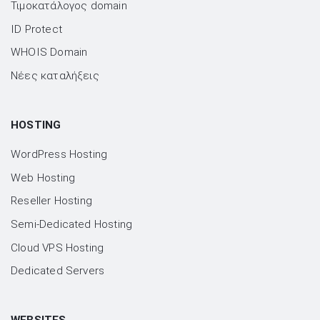
Τιμοκατάλογος domain
ID Protect
WHOIS Domain
Νέες καταλήξεις
HOSTING
WordPress Hosting
Web Hosting
Reseller Hosting
Semi-Dedicated Hosting
Cloud VPS Hosting
Dedicated Servers