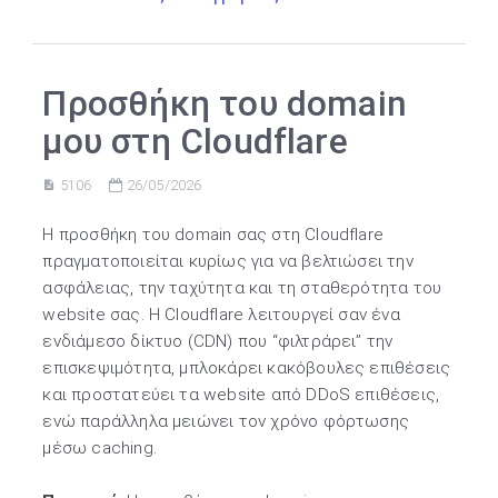
Προσθήκη του domain
μου στη Cloudflare
5106
26/05/2026
Η προσθήκη του domain σας στη Cloudflare
πραγματοποιείται κυρίως για να βελτιώσει την
ασφάλειας, την ταχύτητα και τη σταθερότητα του
website σας. Η Cloudflare λειτουργεί σαν ένα
ενδιάμεσο δίκτυο (CDN) που “φιλτράρει” την
επισκεψιμότητα, μπλοκάρει κακόβουλες επιθέσεις
και προστατεύει τα website από DDoS επιθέσεις,
ενώ παράλληλα μειώνει τον χρόνο φόρτωσης
μέσω caching.