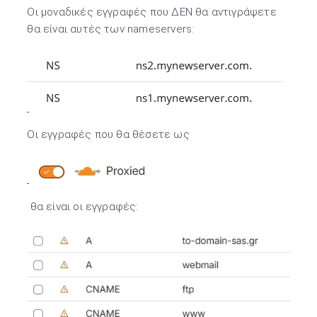
Οι μοναδικές εγγραφές που ΔΕΝ θα αντιγράψετε
θα είναι αυτές των nameservers:
Οι εγγραφές που θα θέσετε ως
θα είναι οι εγγραφές: