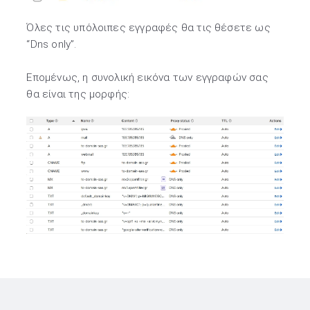
Όλες τις υπόλοιπες εγγραφές θα τις θέσετε ως
“Dns only”.
Επομένως, η συνολική εικόνα των εγγραφών σας
θα είναι της μορφής: