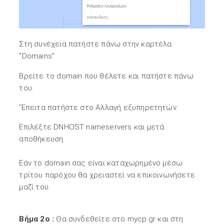
Στη συνέχεια πατήστε πάνω στην καρτέλα
"Domains"
Βρείτε το domain που θέλετε και πατήστε πάνω
του.
'Έπειτα πατήστε στο Αλλαγή εξυπηρετητών.
Επιλέξτε DNHOST nameservers και μετά
αποθήκευση.
Εάν το domain σας είναι καταχωρημένο μέσω
τρίτου παρόχου θα χρειαστεί να επικοινωνήσετε
μαζί του.
Βήμα 2ο :
Θα συνδεθείτε στο mycp.gr και στη