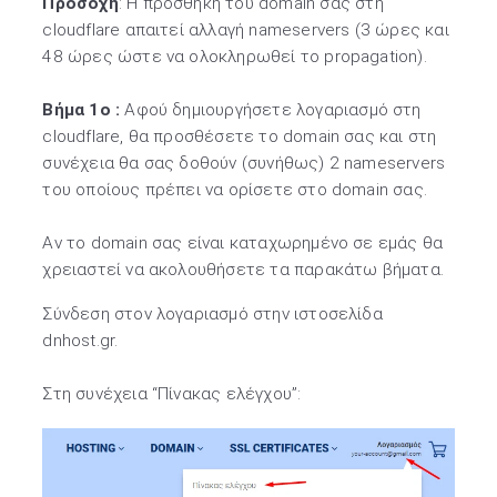
Προσοχή
: Η προσθήκη του domain σας στη
cloudflare απαιτεί αλλαγή nameservers (3 ώρες και
48 ώρες ώστε να ολοκληρωθεί το propagation).
Βήμα 1ο :
Αφού δημιουργήσετε λογαριασμό στη
cloudflare, θα προσθέσετε το domain σας και στη
συνέχεια θα σας δοθούν (συνήθως) 2 nameservers
του οποίους πρέπει να ορίσετε στο domain σας.
Αν το domain σας είναι καταχωρημένο σε εμάς θα
χρειαστεί να ακολουθήσετε τα παρακάτω βήματα.
Σύνδεση στον λογαριασμό στην ιστοσελίδα
dnhost.gr.
Στη συνέχεια “Πίνακας ελέγχου”: