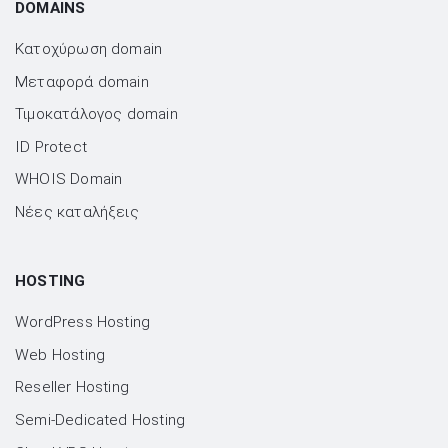
DOMAINS
Κατοχύρωση domain
Μεταφορά domain
Τιμοκατάλογος domain
ID Protect
WHOIS Domain
Νέες καταλήξεις
HOSTING
WordPress Hosting
Web Hosting
Reseller Hosting
Semi-Dedicated Hosting